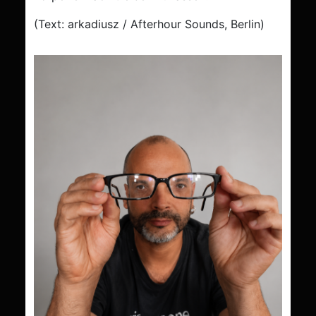
(Text: arkadiusz / Afterhour Sounds, Berlin)